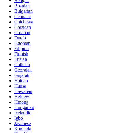
Bengali
Bosnian
Bulgarian
Cebuano
Chichewa
Corsican
Croatian
Dutch
Estonian
Filipino
Finnish
Frisian
Galician
Georgian
Gujarati
Haitian
Hausa
Hawaiian
Hebrew
Hmong
Hungarian
Icelandic
Igbo
Javanese
Kannada