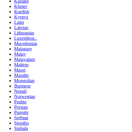
Kazakh
Khmer
Kurdish
Kyrgyz
Latin
Latvian
Lithuanian
Luxembou..
Macedonian
Malagasy
Malay
Malayalam
Maltese
Maori
Marathi
Mongolian
Burmese
Nepali
Norwegian
Pashto
Persian
Punjabi
Serbian
Sesotho
Sinhala