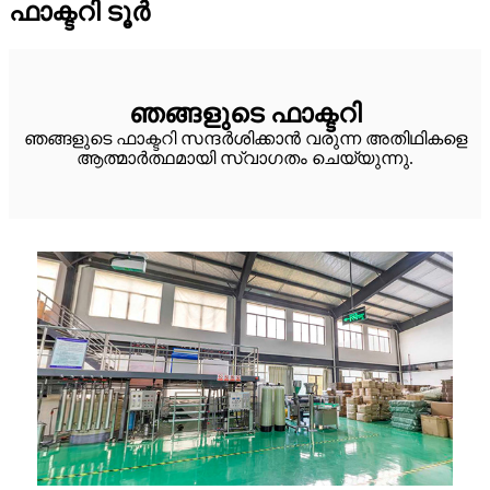
ഫാക്ടറി ടൂർ
ഞങ്ങളുടെ ഫാക്ടറി
ഞങ്ങളുടെ ഫാക്ടറി സന്ദർശിക്കാൻ വരുന്ന അതിഥികളെ
ആത്മാർത്ഥമായി സ്വാഗതം ചെയ്യുന്നു.