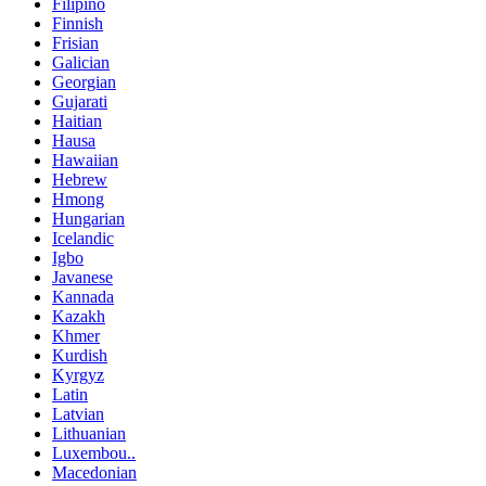
Filipino
Finnish
Frisian
Galician
Georgian
Gujarati
Haitian
Hausa
Hawaiian
Hebrew
Hmong
Hungarian
Icelandic
Igbo
Javanese
Kannada
Kazakh
Khmer
Kurdish
Kyrgyz
Latin
Latvian
Lithuanian
Luxembou..
Macedonian